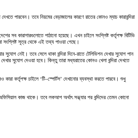
রা দেখতে পারবেন। তবে নিয়মের বেড়াজালের কারণে রাতের কোনও ম্যাচ কারাবন্দিরা
দেশের সব কারাগারগুলোতে পাঠানো হয়েছে। এখন চাইলে সংশ্লিষ্ট কর্তৃপক্ষ বিটিভি
 সংশ্লিষ্ট সূত্র থেকে এই তথ্য পাওয়া গেছে।
খার সুযোগ নেই। তবে সেলে থাকা বন্দিরা দিনে-রাতে টেলিভিশন দেখার সুযোগ পান
 দেখার সুযোগ দেওয়া হবে। কিন্তু তারা মধ্যরাতের কোনও খেলা বন্দিরা দেখতে
কারা কর্তৃপক্ষ চাইলে ‘টি–স্পোর্টস’ দেখানোর ব্যবস্থা করতে পারবে। শুধু
পক্ষের অফিসিয়াল কাজ থাকে। তবে লকআপ অর্থাৎ সন্ধ্যার পর বন্দিদের তেমন কোনো