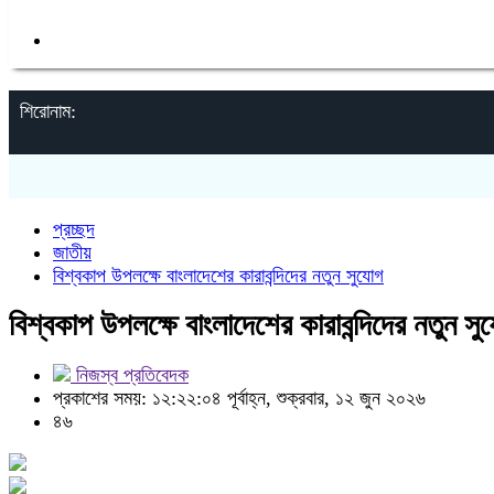
ক্যাম্পাস
শিরোনাম:
প্রচ্ছদ
জাতীয়
বিশ্বকাপ উপলক্ষে বাংলাদেশের কারাবন্দিদের নতুন সুযোগ
বিশ্বকাপ উপলক্ষে বাংলাদেশের কারাবন্দিদের নতুন সু
নিজস্ব প্রতিবেদক
প্রকাশের সময়: ১২:২২:০৪ পূর্বাহ্ন, শুক্রবার, ১২ জুন ২০২৬
৪৬