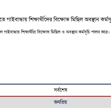
 গাইবান্ধায় শিক্ষার্থীদের বিক্ষোভ মিছিল অবস্থান কর্ম
াইবান্ধায় শিক্ষার্থীরা বিক্ষোভ মিছিল ও অবস্থান কর্মসূচি পালন করে। 
সর্বশেষ
জনপ্রিয়