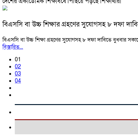
দেশের একাডেমিক শিক্ষাবর্ষে পিছিয়ে পড়ছে শিক্ষার্থীরা
বিএসসি বা উচ্চ শিক্ষার গ্রহণের সুযোগসহ ৮ দফা দাবিতে
বিএসসি বা উচ্চ শিক্ষা গ্রহণের সুযোগসহ ৮ দফা দাবিতে বুধবার সকালে গ
বিস্তারিত...
01
02
03
04