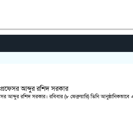
 প্রফেসর আব্দুর রশিদ সরকার
েসর আব্দুর রশিদ সরকার। রবিবার (৮ ফেব্রুয়ারি) তিনি আনুষ্ঠানিকভাবে 