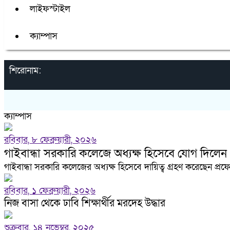
লাইফস্টাইল
ক্যাম্পাস
শিরোনাম:
ক্যাম্পাস
রবিবার, ৮ ফেব্রুয়ারী, ২০২৬
গাইবান্ধা সরকারি কলেজে অধ্যক্ষ হিসেবে যোগ দিলেন
গাইবান্ধা সরকারি কলেজের অধ্যক্ষ হিসেবে দায়িত্ব গ্রহণ করেছেন প্রফ
রবিবার, ১ ফেব্রুয়ারী, ২০২৬
নিজ বাসা থেকে ঢাবি শিক্ষার্থীর মরদেহ উদ্ধার
শুক্রবার, ১৪ নভেম্বর, ২০২৫