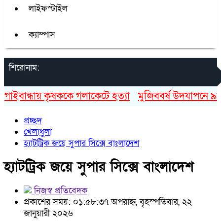
লাইফস্টাইল
ক্যাম্পাস
শিরোনাম:
ইবান্ধায় কৃষককে গলাকেটে হত্যা
মুজিববর্ষ উদযাপনে ৯৮২ 
প্রচ্ছদ
খেলাধুলা
হ্যাটট্রিক জয়ে সুপার সিক্সে বাংলাদেশ
হ্যাটট্রিক জয়ে সুপার সিক্সে বাংলাদেশ
নিজস্ব প্রতিবেদক
প্রকাশের সময়: ০১:৫৮:৩৭ অপরাহ্ন, বৃহস্পতিবার, ২২
জানুয়ারী ২০২৬