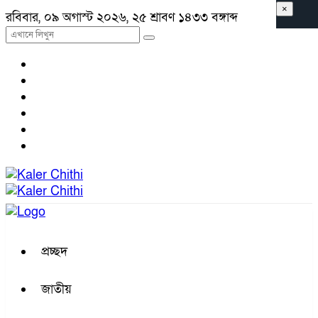
×
রবিবার, ০৯ অগাস্ট ২০২৬, ২৫ শ্রাবণ ১৪৩৩ বঙ্গাব্দ
প্রচ্ছদ
জাতীয়