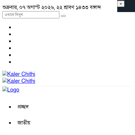
×
শুক্রবার, ০৭ অগাস্ট ২০২৬, ২২ শ্রাবণ ১৪৩৩ বঙ্গাব্দ
প্রচ্ছদ
জাতীয়