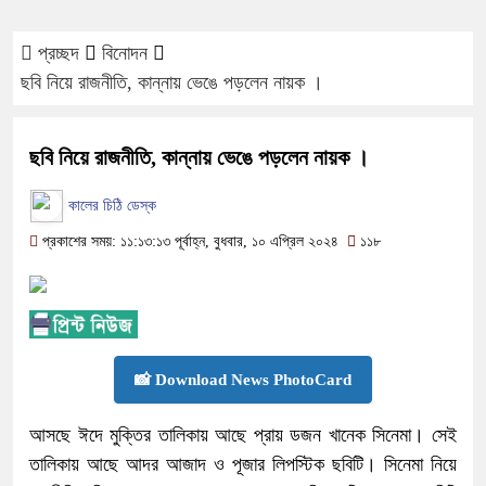
প্রচ্ছদ
বিনোদন
ছবি নিয়ে রাজনীতি, কান্নায় ভেঙে পড়লেন নায়ক ।
ছবি নিয়ে রাজনীতি, কান্নায় ভেঙে পড়লেন নায়ক ।
কালের চিঠি ডেস্ক
প্রকাশের সময়: ১১:১৩:১৩ পূর্বাহ্ন, বুধবার, ১০ এপ্রিল ২০২৪
১১৮
📸 Download News PhotoCard
আসছে ঈদে মুক্তির তালিকায় আছে প্রায় ডজন খানেক সিনেমা। সেই
তালিকায় আছে আদর আজাদ ও পূজার লিপস্টিক ছবিটি। সিনেমা নিয়ে