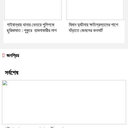
গাইবান্ধায় থানার ভেতরে পুলিশকে
বিমান দুর্ঘটনায় ক্ষতিগ্রস্তদের পাশে
ছুরিকাঘাত : পুকুরে হামলাকারীর লাশ
দাঁড়াতে জেমসের কনসার্ট
জনপ্রিয়
সর্বশেষ