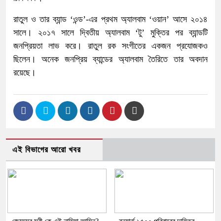
রাতুল ও তার ব্যান্ড ‘ওন্ড’-এর প্রথম অ্যালবাম ‘ওয়ান’ আসে ২০১৪
সালে। ২০১৭ সালে দ্বিতীয় অ্যালবাম ‘টু’ মুক্তির পর ব্যান্ডটি
জনপ্রিয়তা লাভ করে। রাতুল রক সংগীতের একজন প্রযোজকও
ছিলেন। অনেক জনপ্রিয় ব্যান্ডের অ্যালবাম তৈরিতে তার অবদান
রয়েছে।
এই বিভাগের আরো খবর