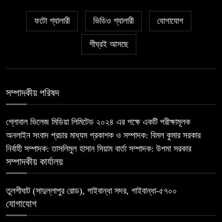
ফটো গ্যালারী
ভিডিও গ্যালারী
যোগাযোগ
শীঘ্রই আসছে
সম্পাদকীয় পরিষদ
গ্লোবাল ভিলেজ মিডিয়া লিমিটেড ২০২৪ এর পক্ষে একটি পরীক্ষামূলক
অনলাইন সংবাদ প্রচার মাধ্যম প্রকাশক ও সম্পাদক: বিমল কুমার সরকার
নির্বাহী সম্পাদক: তাসলিমুল হাসান সিয়াম বার্তা সম্পাদক: উপমা সরকার
সম্পাদকীয় কার্যালয়
তুলশীঘাট (সাদুল্লাপুর রোড), গাইবান্ধা সদর, গাইবান্ধা-৫৭০০
যোগাযোগ