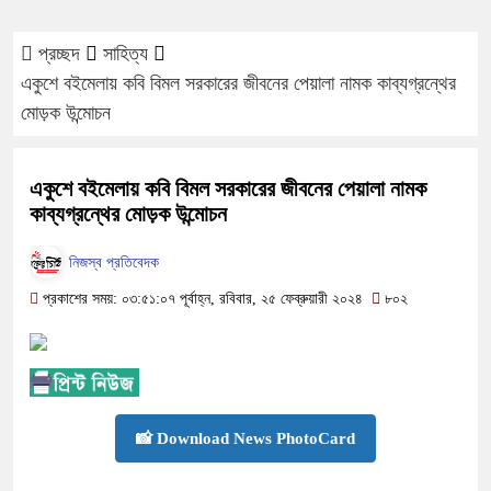
প্রচ্ছদ
সাহিত্য
একুশে বইমেলায় কবি বিমল সরকারের জীবনের পেয়ালা নামক কাব্যগ্রন্থের
মোড়ক উন্মোচন
একুশে বইমেলায় কবি বিমল সরকারের জীবনের পেয়ালা নামক
কাব্যগ্রন্থের মোড়ক উন্মোচন
নিজস্ব প্রতিবেদক
প্রকাশের সময়: ০৩:৫১:০৭ পূর্বাহ্ন, রবিবার, ২৫ ফেব্রুয়ারী ২০২৪
৮০২
📸 Download News PhotoCard