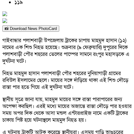
১১৯
📸 Download News PhotoCard
গাইবান্ধার পলাশবাড়ী উপজেলায় ট্রাকের চাপায় মাহমুদ হাসান (১২)
নামের এক শিশু নিহত হয়েছে। শুক্রবার (৯ ফেব্রুয়ারি) দুপুরের দিকে
পলাশবাড়ী পৌর শহরের তেলের পাম্পের সামনে রংপুর মহাসড়কে এ
দুর্ঘটনা ঘটে।
নিহত মাহমুদ হাসান পলাশবাড়ী পৌর শহরের নুনিয়াগাড়ী গ্রামের
রবিউল ইসলামের ছেলে। মায়ের সঙ্গে দাঁড়িয়ে থাকা এই শিশু দৌড়ে
রাস্তা পার হতে গিয়ে এই দুর্ঘটনা ঘটে।
স্থানীয় সূত্রে জানা যায়, মাহমুদ মায়ের সঙ্গে রাস্তা পারাপারের জন্য
অপেক্ষা করছিল। এরই মধ্যে মায়ের অজান্তে রাস্তা দৌড়ে পার হওয়ার
সময় অপর দিক থেকে আসা মন্ডল এন্টারপ্রাইজ নামে একটি ট্রাকের
চাকায় পিষ্ট হয়ে ঘটনাস্থলে মাহমুদ নিহত হয়।
এ ঘটনায় ট্রাকটি আটক করেছে স্থানীয়রা। এসময় গাড়ি ভাঙচুরের