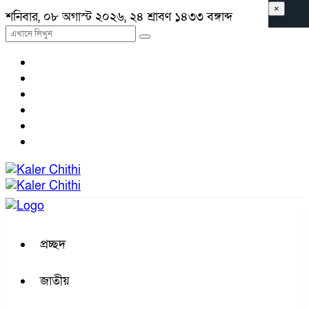
×
শনিবার, ০৮ অগাস্ট ২০২৬, ২৪ শ্রাবণ ১৪৩৩ বঙ্গাব্দ
প্রচ্ছদ
জাতীয়