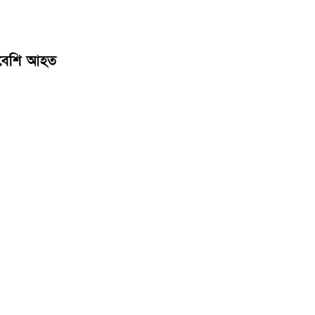
 বেশি আহত