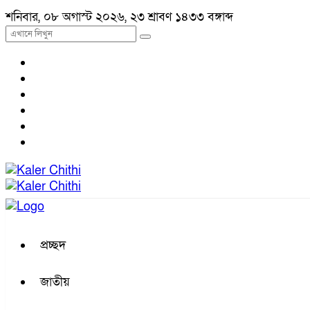
শনিবার, ০৮ অগাস্ট ২০২৬, ২৩ শ্রাবণ ১৪৩৩ বঙ্গাব্দ
প্রচ্ছদ
জাতীয়