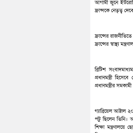
আগামী জুনে ইউরোপিয়া
ফ্রান্সকে নেতৃত্ব দে
ফ্রান্সের রাজনীতিত
ফ্রান্সের স্বাস্থ্য 
ব্রিটিশ সংবাদমাধ্য
প্রধানমন্ত্রী হিসেব
প্রধানমন্ত্রীর সমকা
গ্যাব্রিয়েল আট্টাল 
পটু ছিলেন তিনি। 
শিক্ষা মন্ত্রণালয়