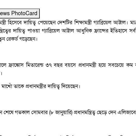
News PhotoCard
মন্ত্রী হিসেবে দায়িত্ব পেয়েছেন দেশটির শিক্ষামন্ত্রী গ্যাব্রিয়েল আট্টাল। মা
রিত্বের দায়িত্ব পাওয়া গ্যাব্রিয়েল আট্টাল আধুনিক ফ্রান্সের ইতিহাসে সর্ব
 নতুন রেকর্ড গড়েছেন।
ফ্রাঙ্কোস মিতারেন্ড ৩৭ বছর বয়সে প্রধানমন্ত্রী হয়ে সবচেয়ে কম
ন।
 মাখোঁ তাকে প্রধানমন্ত্রীর দায়িত্ব দিয়েছেন।
ন শেষে গতকাল সোমবার (৮ জানুয়ারি) প্রধানমন্ত্রিত্ব ছেড়ে দেন এলিজাব