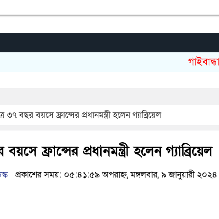
গাইবান্ধায় কৃ
ত্র ৩৭ বছর বয়সে ফ্রান্সের প্রধানমন্ত্রী হলেন গ্যাব্রিয়েল
বয়সে ফ্রান্সের প্রধানমন্ত্রী হলেন গ্যাব্রিয়েল
স্ক
প্রকাশের সময়: ০৫:৪১:৫৯ অপরাহ্ন, মঙ্গলবার, ৯ জানুয়ারী ২০২৪