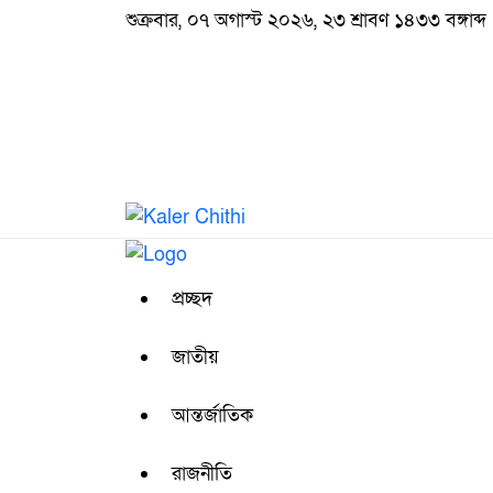
শুক্রবার, ০৭ অগাস্ট ২০২৬, ২৩ শ্রাবণ ১৪৩৩ বঙ্গাব্দ
প্রচ্ছদ
জাতীয়
আন্তর্জাতিক
রাজনীতি