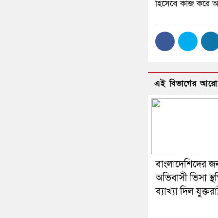
হিসেবে কাজ করে 
এই বিভাগের আরো
বাংলাদেশিদের জন
অভিবাসী ভিসা স্থ
ব্যাখ্যা দিল যুক্তরাষ্ট