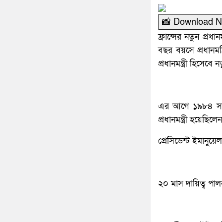
📸 Download 
ফ্রান্সের নতুন প্রধান
বছর বয়সে প্রধানমন্ত্
প্রধানমন্ত্রী হিসেবে
এর আগে ১৯৮৪ সালে 
প্রধানমন্ত্রী হয়েছিলে
প্রেসিডেন্ট ইমানুয়েল
২০ মাস দায়িত্ব পাল