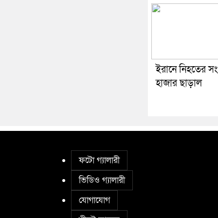
ইরানে নিহতের সংখ
হাজার ছাড়াল
ফটো গ্যালারী
ভিডিও গ্যালারী
যোগাযোগ