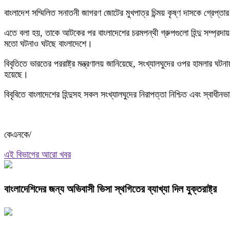
বাংলাদেশ সম্মিলিত সনাতনী জাগরণ জোটের মুখপাত্র চিন্ময় কৃষ্ণ দাসকে গ্রেপ্
এতে বলা হয়, তাকে আটকের পর বাংলাদেশের চরমপন্থী গ্রুপগুলো হিন্দু সম্প্রদায় ও
মতো ঘটনাও ঘটছে বাংলাদেশে।
বিবৃতিতে ভারতের পররাষ্ট্র মন্ত্রণালয় জানিয়েছে, সংখ্যালঘুদের ওপর হামলার ঘট
হয়েছে।
বিবৃবিতে বাংলাদেশের হিন্দুসহ সকল সংখ্যালঘুদের নিরাপত্তা নিশ্চিত এবং স্বাধ
কেএনকে/
এই বিভাগের আরো খবর
বাংলাদেশিদের জন্য অভিবাসী ভিসা স্থগিতের ব্যাখ্যা দিল যুক্তরাষ্ট্র