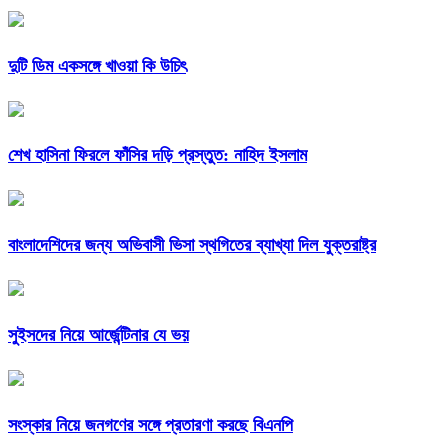
দুটি ডিম একসঙ্গে খাওয়া কি উচিৎ
শেখ হাসিনা ফিরলে ফাঁসির দড়ি প্রস্তুত: নাহিদ ইসলাম
বাংলাদেশিদের জন্য অভিবাসী ভিসা স্থগিতের ব্যাখ্যা দিল যুক্তরাষ্ট্র
সুইসদের নিয়ে আর্জেন্টিনার যে ভয়
সংস্কার নিয়ে জনগণের সঙ্গে প্রতারণা করছে বিএনপি