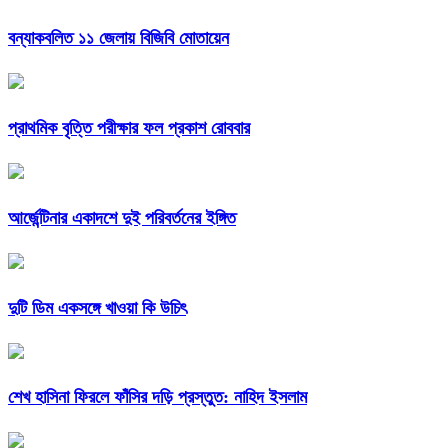
বন্যাকবলিত ১১ জেলায় বিজিবি মোতায়েন
প্রাথমিক বৃত্তি পরীক্ষার ফল প্রকাশ রোববার
আর্জেন্টিনার একাদশে দুই পরিবর্তনের ইঙ্গিত
দুটি ডিম একসঙ্গে খাওয়া কি উচিৎ
শেখ হাসিনা ফিরলে ফাঁসির দড়ি প্রস্তুত: নাহিদ ইসলাম