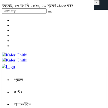
×
শুক্রবার, ০৭ অগাস্ট ২০২৬, ২৩ শ্রাবণ ১৪৩৩ বঙ্গাব্দ
প্রচ্ছদ
জাতীয়
আন্তর্জাতিক