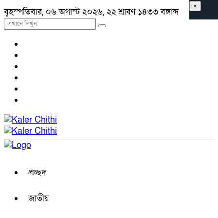
×
বৃহস্পতিবার, ০৬ অগাস্ট ২০২৬, ২২ শ্রাবণ ১৪৩৩ বঙ্গাব্দ
প্রচ্ছদ
জাতীয়