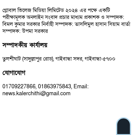
গ্লোবাল ভিলেজ মিডিয়া লিমিটেড ২০২৪ এর পক্ষে একটি
পরীক্ষামূলক অনলাইন সংবাদ প্রচার মাধ্যম প্রকাশক ও সম্পাদক:
বিমল কুমার সরকার নির্বাহী সম্পাদক: তাসলিমুল হাসান সিয়াম বার্তা
সম্পাদক: উপমা সরকার
সম্পাদকীয় কার্যালয়
তুলশীঘাট (সাদুল্লাপুর রোড), গাইবান্ধা সদর, গাইবান্ধা-৫৭০০
যোগাযোগ
01709227866, 01863975843, Email:
news.kalerchithi@gmail.com