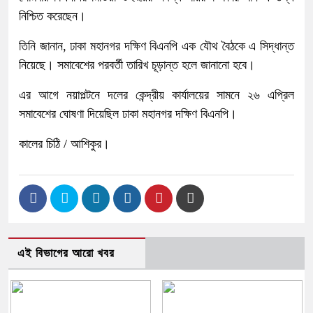
নিশ্চিত করেছেন।
তিনি জানান, ঢাকা মহানগর দক্ষিণ বিএনপি এক যৌথ বৈঠকে এ সিদ্ধান্ত
নিয়েছে। সমাবেশের পরবর্তী তারিখ চূড়ান্ত হলে জানানো হবে।
এর আগে নয়াপল্টনে দলের কেন্দ্রীয় কার্যালয়ের সামনে ২৬ এপ্রিল
সমাবেশের ঘোষণা দিয়েছিল ঢাকা মহানগর দক্ষিণ বিএনপি।
কালের চিঠি / আশিকুর।
এই বিভাগের আরো খবর