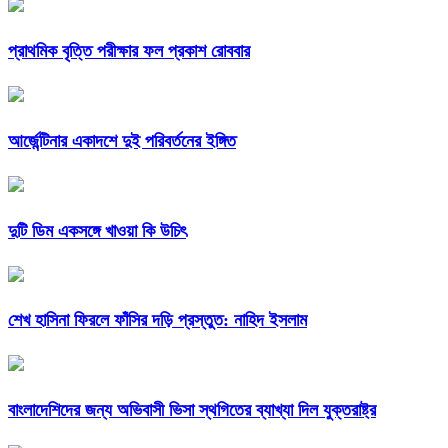
প্রাথমিক বৃত্তি পরীক্ষার ফল প্রকাশ রোববার
আর্জেন্টিনার একাদশে দুই পরিবর্তনের ইঙ্গিত
দুটি ডিম একসঙ্গে খাওয়া কি উচিৎ
শেখ হাসিনা ফিরলে ফাঁসির দড়ি প্রস্তুত: নাহিদ ইসলাম
বাংলাদেশিদের জন্য অভিবাসী ভিসা স্থগিতের ব্যাখ্যা দিল যুক্তরাষ্ট্র