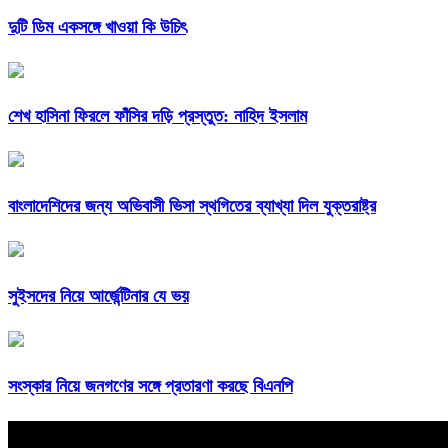
দুটি ডিম একসঙ্গে খাওয়া কি উচিৎ
শেখ হাসিনা ফিরলে ফাঁসির দড়ি প্রস্তুত: নাহিদ ইসলাম
বাংলাদেশিদের জন্য অভিবাসী ভিসা স্থগিতের ব্যাখ্যা দিল যুক্তরাষ্ট্র
সুইসদের নিয়ে আর্জেন্টিনার যে ভয়
সংস্কার নিয়ে জনগণের সঙ্গে প্রতারণা করছে বিএনপি