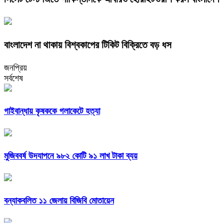
বাংলাদেশ না থাকায় বিশ্বকাপের টিকিট বিক্রিতে বড় ধস
জনপ্রিয়
সর্বশেষ
গাইবান্ধায় কৃষককে গলাকেটে হত্যা
মুজিববর্ষ উদযাপনে ৯৮২ কোটি ৯১ লাখ টাকা ব্যয়
বন্যাকবলিত ১১ জেলায় বিজিবি মোতায়েন