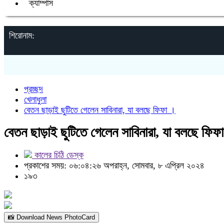
ক্যাম্পাস
শিরোনাম:
প্রচ্ছদ
খেলাধুলা
বেতন ছাড়াই ছুটিতে গেলেন সাবিনারা, যা বলছে ফিফা ।
বেতন ছাড়াই ছুটিতে গেলেন সাবিনারা, যা বলছে ফিফ
কালের চিঠি ডেস্ক
প্রকাশের সময়: ০৬:০৪:২৬ অপরাহ্ন, সোমবার, ৮ এপ্রিল ২০২৪
১৯৩
📸 Download News PhotoCard