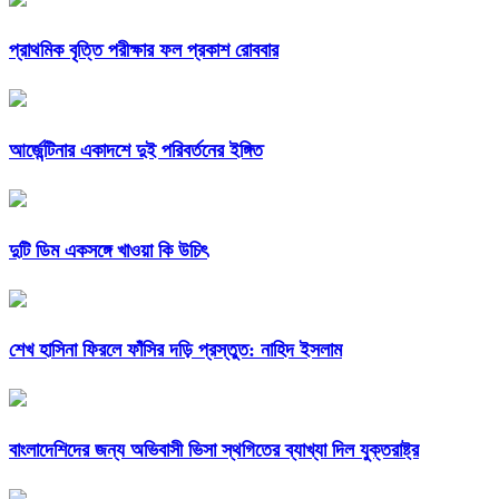
প্রাথমিক বৃত্তি পরীক্ষার ফল প্রকাশ রোববার
আর্জেন্টিনার একাদশে দুই পরিবর্তনের ইঙ্গিত
দুটি ডিম একসঙ্গে খাওয়া কি উচিৎ
শেখ হাসিনা ফিরলে ফাঁসির দড়ি প্রস্তুত: নাহিদ ইসলাম
বাংলাদেশিদের জন্য অভিবাসী ভিসা স্থগিতের ব্যাখ্যা দিল যুক্তরাষ্ট্র