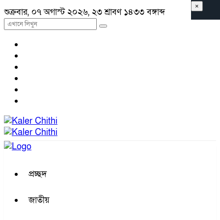
×
শুক্রবার, ০৭ অগাস্ট ২০২৬, ২৩ শ্রাবণ ১৪৩৩ বঙ্গাব্দ
প্রচ্ছদ
জাতীয়