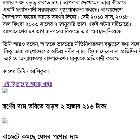
দলের সঙ্গে বন্ধুত্ব করতে চায়। আপনারা দেখেছেন তারা কীভাবে
একটি ফ্যাসিবাদী সরকারকে পৃষ্ঠপোষকতা করছে। বাংলাদেশে
স্বৈরশাসন কায়েম করতে সমর্থন দিচ্ছে। সেই ২০১৪ সাল, ২০১৮
সাল কিংবা ২০২৩ সালের ৭ জানুয়ারি তারা একই ঘটনা ঘটিয়েছে।
বাংলাদেশের ৯৭ ভাগ জনগণের বিরুদ্ধে তারা অবস্থান নিয়েছে।
তিনি আরও বলেন, আজকে ভারতের নীতিনির্ধারকরা বন্ধুত্বের কথা বল
কিন্তু তারা বাংলাদেশের অভিন্ন নদীর ন্যায্য হিস্যা দেবেন না, প্রতিদ
এই যে অন্যায়গুলো বাংলাদেশের মানুষকে প্রতিবাদী করেছে।
কালের চিঠি / আশিকুর।
এই বিভাগের আরো খবর
স্বর্ণের দাম ভরিতে বাড়ল ২ হাজার ২১৬ টাকা
বাজেটে কমছে যেসব পণ্যের দাম