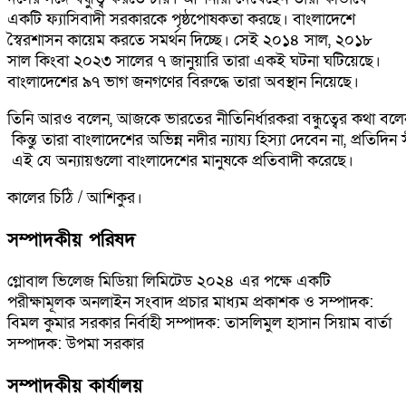
একটি ফ্যাসিবাদী সরকারকে পৃষ্ঠপোষকতা করছে। বাংলাদেশে
স্বৈরশাসন কায়েম করতে সমর্থন দিচ্ছে। সেই ২০১৪ সাল, ২০১৮
সাল কিংবা ২০২৩ সালের ৭ জানুয়ারি তারা একই ঘটনা ঘটিয়েছে।
বাংলাদেশের ৯৭ ভাগ জনগণের বিরুদ্ধে তারা অবস্থান নিয়েছে।
তিনি আরও বলেন, আজকে ভারতের নীতিনির্ধারকরা বন্ধুত্বের কথা বল
কিন্তু তারা বাংলাদেশের অভিন্ন নদীর ন্যায্য হিস্যা দেবেন না, প্রতিদ
এই যে অন্যায়গুলো বাংলাদেশের মানুষকে প্রতিবাদী করেছে।
কালের চিঠি / আশিকুর।
সম্পাদকীয় পরিষদ
গ্লোবাল ভিলেজ মিডিয়া লিমিটেড ২০২৪ এর পক্ষে একটি
পরীক্ষামূলক অনলাইন সংবাদ প্রচার মাধ্যম প্রকাশক ও সম্পাদক:
বিমল কুমার সরকার নির্বাহী সম্পাদক: তাসলিমুল হাসান সিয়াম বার্তা
সম্পাদক: উপমা সরকার
সম্পাদকীয় কার্যালয়