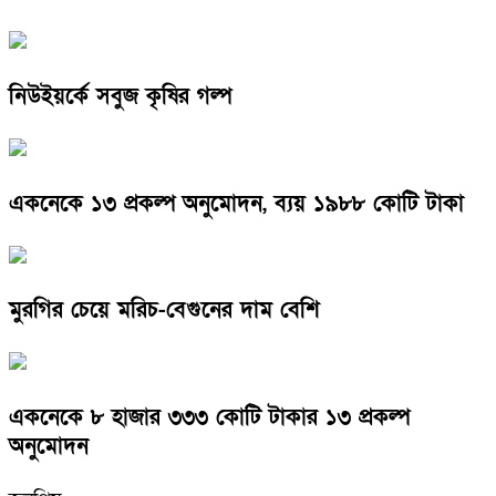
নিউইয়র্কে সবুজ কৃষির গল্প
একনেকে ১৩ প্রকল্প অনুমোদন, ব্যয় ১৯৮৮ কোটি টাকা
মুরগির চেয়ে মরিচ-বেগুনের দাম বেশি
একনেকে ৮ হাজার ৩৩৩ কোটি টাকার ১৩ প্রকল্প
অনুমোদন