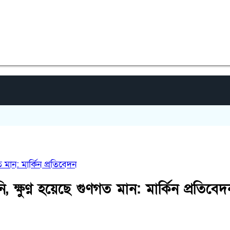
ত মান: মার্কিন প্রতিবেদন
, ক্ষুণ্ন হয়েছে গুণগত মান: মার্কিন প্রতিবেদ