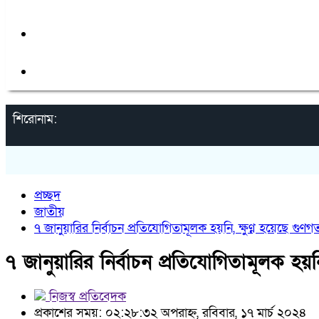
লাইফস্টাইল
ক্যাম্পাস
শিরোনাম:
প্রচ্ছদ
জাতীয়
৭ জানুয়ারির নির্বাচন প্রতিযোগিতামূলক হয়নি, ক্ষুণ্ন হয়েছে গুণগ
৭ জানুয়ারির নির্বাচন প্রতিযোগিতামূলক হয়নি
নিজস্ব প্রতিবেদক
প্রকাশের সময়: ০২:২৮:৩২ অপরাহ্ন, রবিবার, ১৭ মার্চ ২০২৪