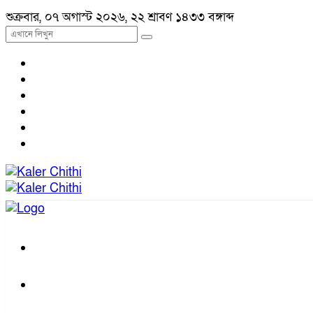
শুক্রবার, ০৭ অগাস্ট ২০২৬, ২২ শ্রাবণ ১৪৩৩ বঙ্গাব্দ
প্রচ্ছদ
জাতীয়