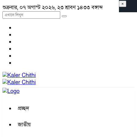
×
শুক্রবার, ০৭ অগাস্ট ২০২৬, ২৩ শ্রাবণ ১৪৩৩ বঙ্গাব্দ
প্রচ্ছদ
জাতীয়