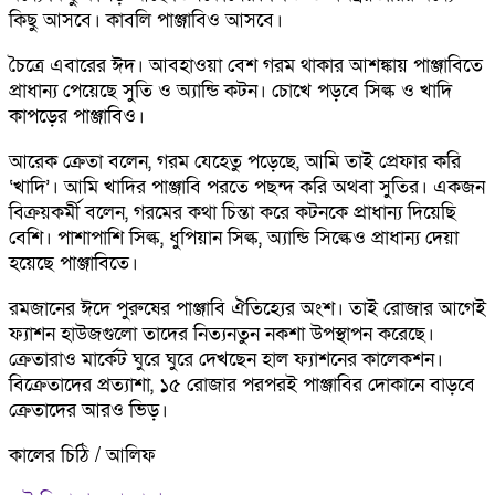
কিছু আসবে। কাবলি পাঞ্জাবিও আসবে।
চৈত্রে এবারের ঈদ। আবহাওয়া বেশ গরম থাকার আশঙ্কায় পাঞ্জাবিতে
প্রাধান্য পেয়েছে সুতি ও অ্যান্ডি কটন। চোখে পড়বে সিল্ক ও খাদি
কাপড়ের পাঞ্জাবিও।
আরেক ক্রেতা বলেন, গরম যেহেতু পড়েছে, আমি তাই প্রেফার করি
‘খাদি’। আমি খাদির পাঞ্জাবি পরতে পছন্দ করি অথবা সুতির। একজন
বিক্রয়কর্মী বলেন, গরমের কথা চিন্তা করে কটনকে প্রাধান্য দিয়েছি
বেশি। পাশাপাশি সিল্ক, ধুপিয়ান সিল্ক, অ্যান্ডি সিল্কেও প্রাধান্য দেয়া
হয়েছে পাঞ্জাবিতে।
রমজানের ঈদে পুরুষের পাঞ্জাবি ঐতিহ্যের অংশ। তাই রোজার আগেই
ফ্যাশন হাউজগুলো তাদের নিত্যনতুন নকশা উপস্থাপন করেছে।
ক্রেতারাও মার্কেট ঘুরে ঘুরে দেখছেন হাল ফ্যাশনের কালেকশন।
বিক্রেতাদের প্রত্যাশা, ১৫ রোজার পরপরই পাঞ্জাবির দোকানে বাড়বে
ক্রেতাদের আরও ভিড়।
কালের চিঠি / আলিফ