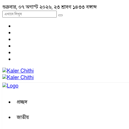
শুক্রবার, ০৭ অগাস্ট ২০২৬, ২৩ শ্রাবণ ১৪৩৩ বঙ্গাব্দ
প্রচ্ছদ
জাতীয়