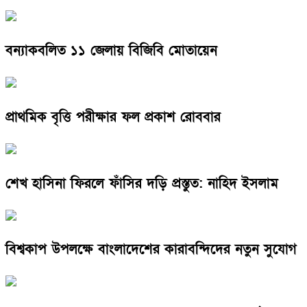
বন্যাকবলিত ১১ জেলায় বিজিবি মোতায়েন
প্রাথমিক বৃত্তি পরীক্ষার ফল প্রকাশ রোববার
শেখ হাসিনা ফিরলে ফাঁসির দড়ি প্রস্তুত: নাহিদ ইসলাম
বিশ্বকাপ উপলক্ষে বাংলাদেশের কারাবন্দিদের নতুন সুযোগ