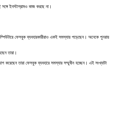
ঙ্গে ইনস্টাগ্রামও কাজ করছে না।
ম্পিউটারে ফেসবুক ব্যবহারকারীরাও একই সমস্যায় পড়েছেন। অনেকে পুনরায়
য়েছেন তারা।
োগ করেছেন তারা ফেসবুক ব্যবহারে সমস্যার সম্মুখীন হচ্ছেন। এই সংখ্যাটা