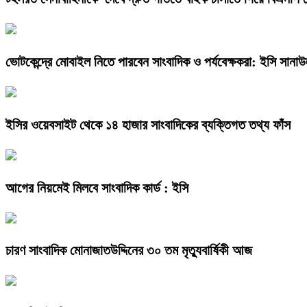
ভোটকেন্দ্রে মোবাইল নিতে পারবেন সাংবাদিক ও পর্যবেক্ষকরা: ইসি সানাউ
ইসির ওয়েবসাইট থেকে ১৪ হাজার সাংবাদিকের ব্যক্তিগত তথ্য ফাঁস
আগের নিয়মেই মিলবে সাংবাদিক কার্ড : ইসি
চারণ সাংবাদিক মোনাজাতউদ্দিনের ৩০ তম মৃত্যুবার্ষিকী আজ