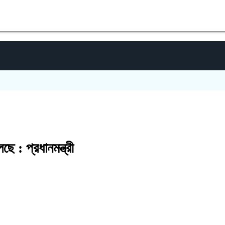
ছে : প্রধানমন্ত্রী