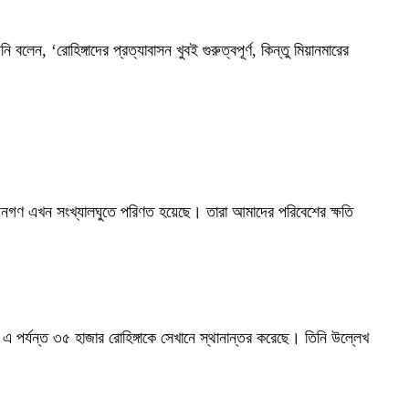
লেন, ‘রোহিঙ্গাদের প্রত্যাবাসন খুবই গুরুত্বপূর্ণ, কিন্তু মিয়ানমারের
ীয় জনগণ এখন সংখ্যালঘুতে পরিণত হয়েছে। তারা আমাদের পরিবেশের ক্ষতি
এ পর্যন্ত ৩৫ হাজার রোহিঙ্গাকে সেখানে স্থানান্তর করেছে। তিনি উল্লেখ