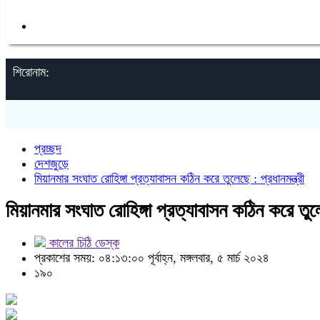
ক্যাম্পাস
শিরোনাম:
প্রচ্ছদ
দেশজুড়ে
মিয়ানমার সংঘাত রোহিঙ্গা প্রত্যাবাসন কঠিন করে তুলেছে : প্রধানমন্ত্রী
মিয়ানমার সংঘাত রোহিঙ্গা প্রত্যাবাসন কঠিন করে তুলে
কালের চিঠি ডেস্ক
প্রকাশের সময়: ০৪:১৩:০০ পূর্বাহ্ন, মঙ্গলবার, ৫ মার্চ ২০২৪
১৯০