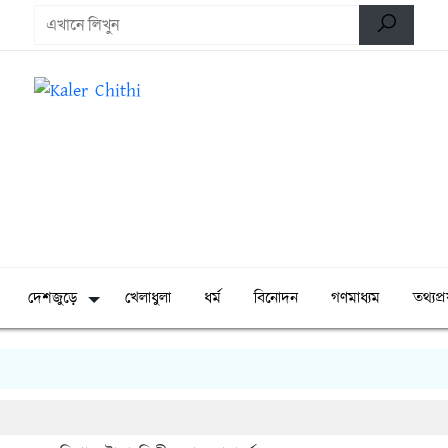
দেশজুড়ে
খেলাধুলা
ধর্ম
বিনোদন
গণমাধ্যম
তথ্যপ্রয