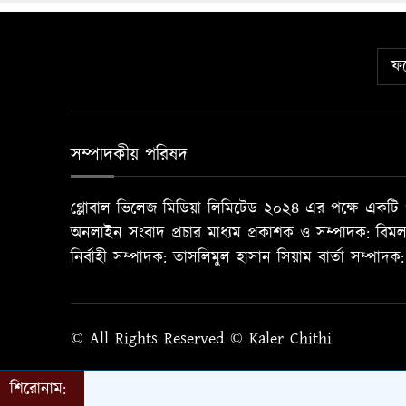
ফট
সম্পাদকীয় পরিষদ
গ্লোবাল ভিলেজ মিডিয়া লিমিটেড ২০২৪ এর পক্ষে একটি প
অনলাইন সংবাদ প্রচার মাধ্যম প্রকাশক ও সম্পাদক: বিম
নির্বাহী সম্পাদক: তাসলিমুল হাসান সিয়াম বার্তা সম্পা
© All Rights Reserved © Kaler Chithi
শিরোনাম: