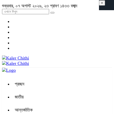
×
শুক্রবার, ০৭ অগাস্ট ২০২৬, ২৩ শ্রাবণ ১৪৩৩ বঙ্গাব্দ
প্রচ্ছদ
জাতীয়
আন্তর্জাতিক