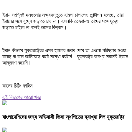
ইরান সংশ্লিষ্ট দলগুলোর লক্ষ্যবস্তুতে হামলা চালালেও পেন্টাগন বলেছে, তারা
ইরানের সঙ্গে যুদ্ধে জড়াতে চায় না। এমনকি তেহরানও তাদের সঙ্গে যুদ্ধে
জড়াতে চাইবে না বলেই তাদের বিশ্বাস।
ইরান কীভাবে যুক্তরাষ্ট্রের এসব হামলার জবাব দেবে তা এখনো পরিষ্কার হওয়া
যাচ্ছে না বলে জানিয়েছে বার্তা সংস্থা রয়টার্স। যুক্তরাষ্ট্র অবশ্য সরাসরি ইরানে
আক্রমণ করেনি।
কালের চিঠি/ ফাহিম
এই বিভাগের আরো খবর
বাংলাদেশিদের জন্য অভিবাসী ভিসা স্থগিতের ব্যাখ্যা দিল যুক্তরাষ্ট্র