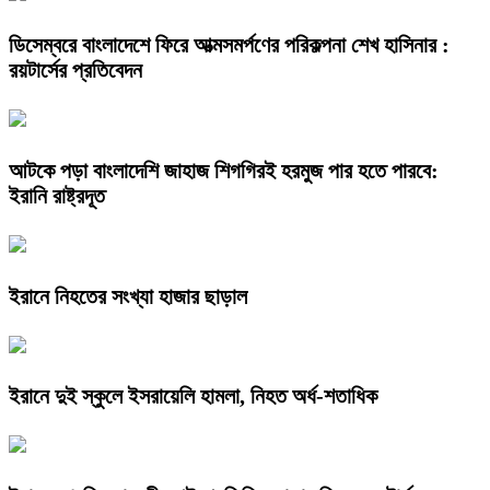
ডিসেম্বরে বাংলাদেশে ফিরে আত্মসমর্পণের পরিকল্পনা শেখ হাসিনার :
রয়টার্সের প্রতিবেদন
আটকে পড়া বাংলাদেশি জাহাজ শিগগিরই হরমুজ পার হতে পারবে:
ইরানি রাষ্ট্রদূত
ইরানে নিহতের সংখ্যা হাজার ছাড়াল
ইরানে দুই স্কুলে ইসরায়েলি হামলা, নিহত অর্ধ-শতাধিক