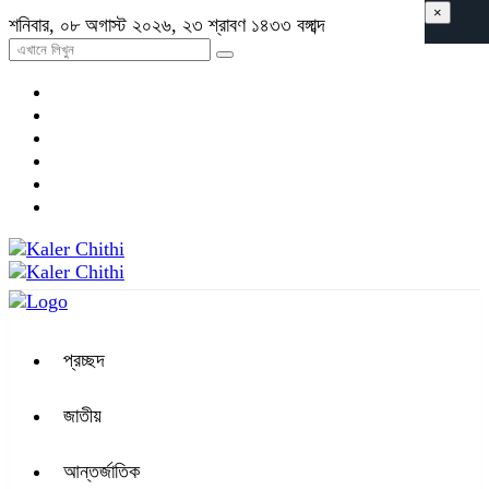
×
শনিবার, ০৮ অগাস্ট ২০২৬, ২৩ শ্রাবণ ১৪৩৩ বঙ্গাব্দ
প্রচ্ছদ
জাতীয়
আন্তর্জাতিক