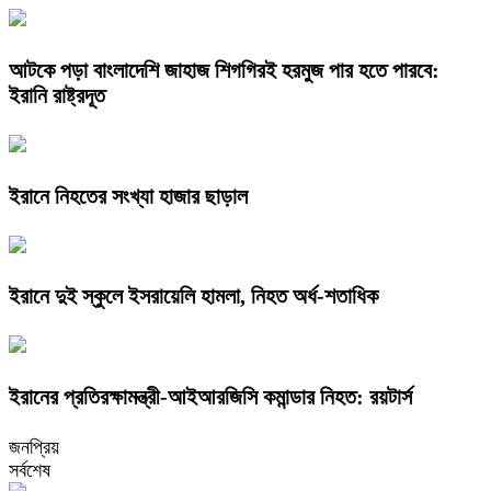
আটকে পড়া বাংলাদেশি জাহাজ শিগগিরই হরমুজ পার হতে পারবে:
ইরানি রাষ্ট্রদূত
ইরানে নিহতের সংখ্যা হাজার ছাড়াল
ইরানে দুই স্কুলে ইসরায়েলি হামলা, নিহত অর্ধ-শতাধিক
ইরানের প্রতিরক্ষামন্ত্রী-আইআরজিসি কমান্ডার নিহত: রয়টার্স
জনপ্রিয়
সর্বশেষ