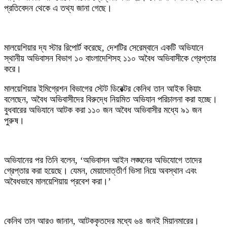
প্রতিবেদন থেকে এ তথ্য জানা গেছে।
মালয়েশিয়ার দ্য স্টার রিপোর্ট করেছে, দেশটির সেরেম্বানে একটি অভিযানে
স্থানীয় অভিবাসন বিভাগ ১০ বাংলাদেশিসহ ১১০ অবৈধ অভিবাসীকে গ্রেপ্তার
করে।
মালয়েশিয়ার ইমিগ্রেশন বিভাগের স্টেট ডিরেক্টর কেনিথ তান আইক কিয়াং
বলেছেন, অবৈধ অভিবাসীদের বিরুদ্ধে নিয়মিত অভিযান পরিচালনা করা হচ্ছে।
বুধবারের অভিযানে আটক করা ১১০ জন অবৈধ অভিবাসীর মধ্যে ৯১ জন
পুরুষ।
অভিযানের পর তিনি বলেন, ‘অভিবাসন আইন লঙ্ঘনের অভিযোগে তাদের
গ্রেপ্তার করা হয়েছে। যেমন, মেয়াদোত্তীর্ণ ভিসা নিয়ে অবস্থান এবং
অবৈধভাবে মালয়েশিয়ায় প্রবেশ করা।’
কেনিথ তান আরও জানান, আটককৃতদের মধ্যে ৬৪ জনই মিয়ানমারের।