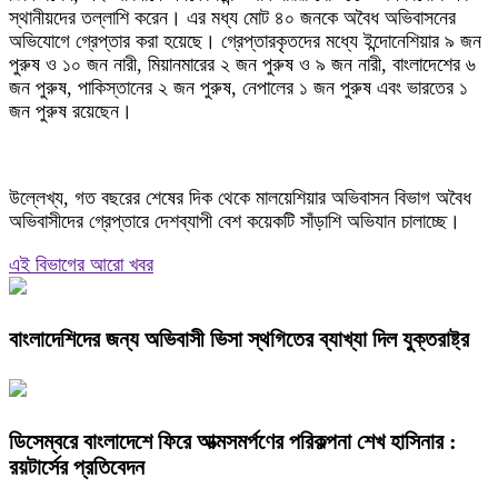
স্থানীয়দের তল্লাশি করেন। এর মধ্য মোট ৪০ জনকে অবৈধ অভিবাসনের
অভিযোগে গ্রেপ্তার করা হয়েছে। গ্রেপ্তারকৃতদের মধ্যে ইন্দোনেশিয়ার ৯ জন
পুরুষ ও ১০ জন নারী, মিয়ানমারের ২ জন পুরুষ ও ৯ জন নারী, বাংলাদেশের ৬
জন পুরুষ, পাকিস্তানের ২ জন পুরুষ, নেপালের ১ জন পুরুষ এবং ভারতের ১
জন পুরুষ রয়েছেন।
উল্লেখ্য, গত বছরের শেষের দিক থেকে মালয়েশিয়ার অভিবাসন বিভাগ অবৈধ
অভিবাসীদের গ্রেপ্তারে দেশব্যাপী বেশ কয়েকটি সাঁড়াশি অভিযান চালাচ্ছে।
এই বিভাগের আরো খবর
বাংলাদেশিদের জন্য অভিবাসী ভিসা স্থগিতের ব্যাখ্যা দিল যুক্তরাষ্ট্র
ডিসেম্বরে বাংলাদেশে ফিরে আত্মসমর্পণের পরিকল্পনা শেখ হাসিনার :
রয়টার্সের প্রতিবেদন