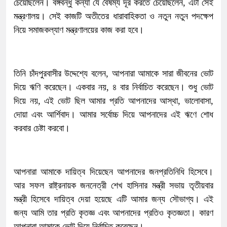
চেয়েছিলেন। বঙ্গবন্ধু কন্যা যে বৈষম্য দূর করতে চেয়েছিলেন, এটা সেই
মন্ত্রণালয়। সেই কাজটি অতীতের ধারাবাহিকতা ও নতুন নতুন পদক্ষেপ
নিয়ে সমাজকল্যাণ মন্ত্রণালয়ের কাজ করা হবে।
তিনি চাঁদপুরবাসীর উদ্দেশ্যে বলেন, আপনারা আমাকে সারা জীবনের ভোট
দিয়ে ঋণি করেছেন। একবার নয়, ৪ বার নির্বাচিত করেছেন। শুধু ভোট
দিয়ে নয়, এই ভোট ছিল আমার প্রতি আপনাদের আস্থা, ভালোবাসা,
দোয়া এবং আর্শিবাদ। আমার সর্বোচ্চ দিয়ে আপনাদের এই ঋণে শোধ
করবার চেষ্টা করবো।
আপনারা আমাকে দায়িত্ব দিয়েছেন আপনাদের জনপ্রতিনিধি হিসেবে।
আর সফল রাষ্ট্রনায়ক জননেত্রী শেখ হাসিনার মন্ত্রী সভায় তৃতীয়বার
মন্ত্রী হিসেবে দায়িত্ব দেয়া হয়েছে এটি আমার জন্য সৌভাগ্য। এই
জন্য আমি তার প্রতি কৃতজ্ঞ এবং আপনাদের প্রতিও কৃতজ্ঞতা। কারণ
আপনারা আমাকে ভোট দিয়ে নির্বাচিত করেছেন।