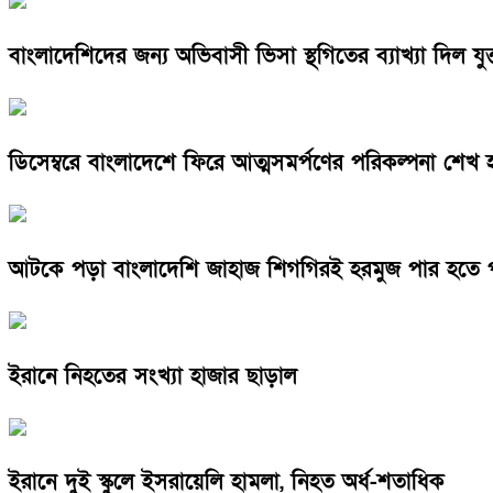
বাংলাদেশিদের জন্য অভিবাসী ভিসা স্থগিতের ব্যাখ্যা দিল যুক্তরা
ডিসেম্বরে বাংলাদেশে ফিরে আত্মসমর্পণের পরিকল্পনা শেখ হা
আটকে পড়া বাংলাদেশি জাহাজ শিগগিরই হরমুজ পার হতে পারব
ইরানে নিহতের সংখ্যা হাজার ছাড়াল
ইরানে দুই স্কুলে ইসরায়েলি হামলা, নিহত অর্ধ-শতাধিক