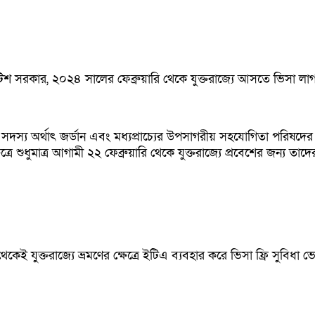
 সরকার, ২০২৪ সালের ফেব্রুয়ারি থেকে যুক্তরাজ্যে আসতে ভিসা লাগব
র সদস্য অর্থাৎ জর্ডান এবং মধ্যপ্রাচ্যের উপসাগরীয় সহযোগিতা পরিষ
শুধুমাত্র আগামী ২২ ফেব্রুয়ারি থেকে যুক্তরাজ্যে প্রবেশের জন্য তা
েকেই যুক্তরাজ্যে ভ্রমণের ক্ষেত্রে ইটিএ ব্যবহার করে ভিসা ফ্রি সুব