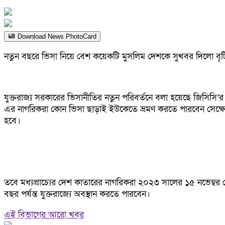
Download News PhotoCard
নতুন বছরে ভিসা নিয়ে বেশ কয়েকটি মুসলিম দেশকে সুখবর দিলো বৃটিশ
যুক্তরাজ্য সরকারের ভিসানীতির নতুন পরিবর্তনে বলা হয়েছে জিসিসি’
এর নাগরিকরা কোন ভিসা ছাড়াই ইউকেতে ভ্রমণ করতে পারবেন সেক্ষেত্রে 
হবে।
তবে মধ্যপ্রাচ্যের দেশ কাতারের নাগরিকরা ২০২৩ সালের ১৫ নভেম্বর থ
বছর পর্যন্ত যুক্তরাজ্যে অবস্থান করতে পারবেন।
এই বিভাগের আরো খবর