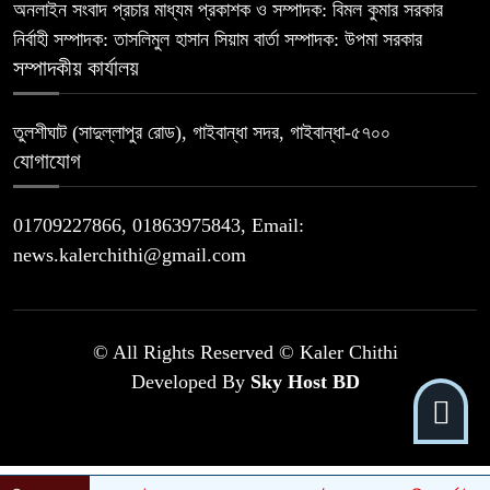
অনলাইন সংবাদ প্রচার মাধ্যম প্রকাশক ও সম্পাদক: বিমল কুমার সরকার
নির্বাহী সম্পাদক: তাসলিমুল হাসান সিয়াম বার্তা সম্পাদক: উপমা সরকার
সম্পাদকীয় কার্যালয়
তুলশীঘাট (সাদুল্লাপুর রোড), গাইবান্ধা সদর, গাইবান্ধা-৫৭০০
যোগাযোগ
01709227866, 01863975843, Email:
news.kalerchithi@gmail.com
© All Rights Reserved © Kaler Chithi
Developed By
Sky Host BD