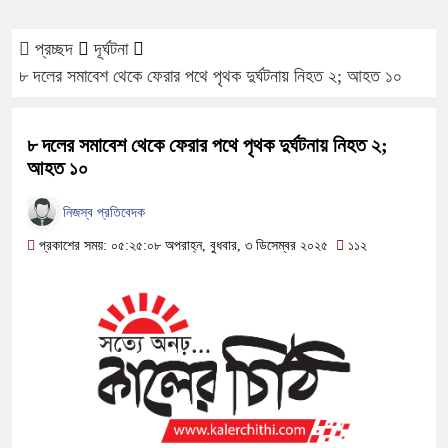
প্রচ্ছদ
দূর্ঘটনা
৮ দলের সমাবেশ থেকে ফেরার পথে পৃথক দুর্ঘটনায় নিহত ২; আহত ১০
৮ দলের সমাবেশ থেকে ফেরার পথে পৃথক দুর্ঘটনায় নিহত ২;
আহত ১০
নিজস্ব প্রতিবেদক
প্রকাশের সময়: ০৫:২৫:০৮ অপরাহ্ন, বুধবার, ৩ ডিসেম্বর ২০২৫
১১২