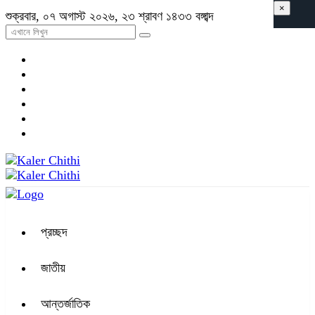
×
শুক্রবার, ০৭ অগাস্ট ২০২৬, ২৩ শ্রাবণ ১৪৩৩ বঙ্গাব্দ
প্রচ্ছদ
জাতীয়
আন্তর্জাতিক