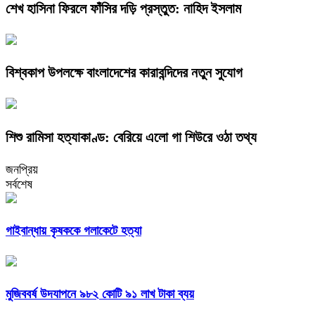
শেখ হাসিনা ফিরলে ফাঁসির দড়ি প্রস্তুত: নাহিদ ইসলাম
বিশ্বকাপ উপলক্ষে বাংলাদেশের কারাবন্দিদের নতুন সুযোগ
শিশু রামিসা হত্যাকাণ্ড: বেরিয়ে এলো গা শিউরে ওঠা তথ্য
জনপ্রিয়
সর্বশেষ
গাইবান্ধায় কৃষককে গলাকেটে হত্যা
মুজিববর্ষ উদযাপনে ৯৮২ কোটি ৯১ লাখ টাকা ব্যয়