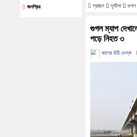
প্রচ্ছদ
দূর্ঘটনা
গুগল
জনপ্রিয়
গুগল ম্যাপ দেখাল
পড়ে নিহত ৩
কালের চিঠি ডেস্ক