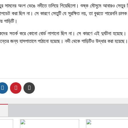
ুর সামনের অংশ ভেঙে নদীতে তলিয়ে গিয়েছিলো। শুষ্ক মৌসুমে আবারও সেতুর নির
েট করা ছিল না। সে কারণে সেতুটি যে সুরক্ষিত নয়, তা বুঝতে পারেননি চালক
ায় গাড়িটি।
ালকদের সতর্ক করে কোনো বোর্ড লাগানো ছিল না। সে কারণে এই দুর্ঘটনা হয়েছে
ন্তের জন্য হাসপাতালে পাঠানো হয়েছে। নদী থেকে গাড়িটিও উদ্ধার করা হয়েছে।