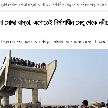
 ম্যাপ দেখালো সোজা রাস্তা, এগোতেই নির্মাণাধীন সেতু থেকে নদীতে পড়ে নিহত ৩
ো সোজা রাস্তা, এগোতেই নির্মাণাধীন সেতু থেকে নদী
প্রকাশের সময়: ০৬:০৭:৩০ পূর্বাহ্ন, সোমবার, ২৫ নভেম্বর ২০২৪
১১৬