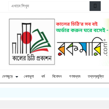
দেশজুড়ে
খেলাধুলা
ধর্ম
বিনোদন
গণমাধ্যম
তথ্যপ্রযুক্তি