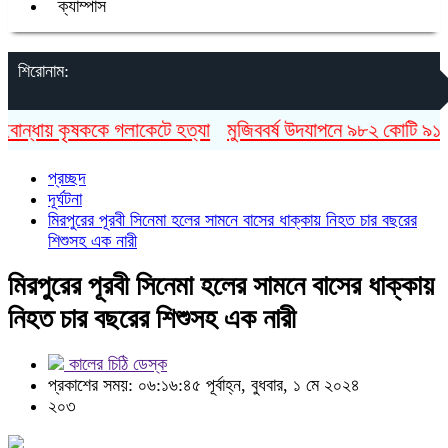
ক্যাম্পাস
শিরোনাম:
ন্ধায় কৃষককে গলাকেটে হত্যা
মুজিববর্ষ উদযাপনে ৯৮২ কোটি ৯১ লাখ
প্রচ্ছদ
দূর্ঘটনা
মিরপুরের পূরবী সিনেমা হলের সামনে বাসের ধাক্কায় নিহত চার বছরের
শিশুসহ এক নারী
মিরপুরের পূরবী সিনেমা হলের সামনে বাসের ধাক্কায়
নিহত চার বছরের শিশুসহ এক নারী
কালের চিঠি ডেস্ক
প্রকাশের সময়: ০৬:১৬:৪৫ পূর্বাহ্ন, বুধবার, ১ মে ২০২৪
২০৩