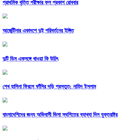
প্রাথমিক বৃত্তি পরীক্ষার ফল প্রকাশ রোববার
আর্জেন্টিনার একাদশে দুই পরিবর্তনের ইঙ্গিত
দুটি ডিম একসঙ্গে খাওয়া কি উচিৎ
শেখ হাসিনা ফিরলে ফাঁসির দড়ি প্রস্তুত: নাহিদ ইসলাম
বাংলাদেশিদের জন্য অভিবাসী ভিসা স্থগিতের ব্যাখ্যা দিল যুক্তরাষ্ট্র