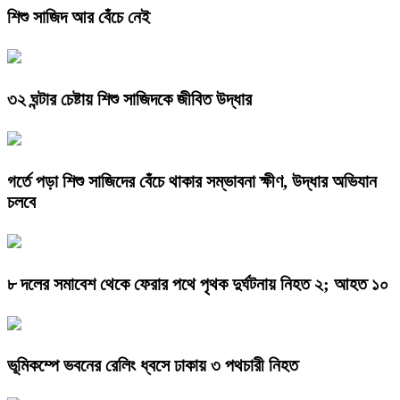
শিশু সাজিদ আর বেঁচে নেই
৩২ ঘন্টার চেষ্টায় শিশু সাজিদকে জীবিত উদ্ধার
গর্তে পড়া শিশু সাজিদের বেঁচে থাকার সম্ভাবনা ক্ষীণ, উদ্ধার অভিযান
চলবে
৮ দলের সমাবেশ থেকে ফেরার পথে পৃথক দুর্ঘটনায় নিহত ২; আহত ১০
ভূমিকম্পে ভবনের রেলিং ধ্বসে ঢাকায় ৩ পথচারী নিহত