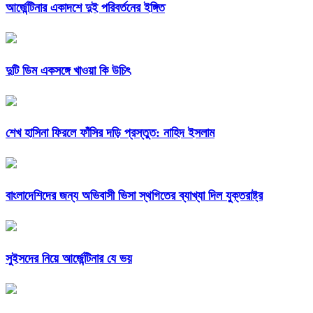
আর্জেন্টিনার একাদশে দুই পরিবর্তনের ইঙ্গিত
দুটি ডিম একসঙ্গে খাওয়া কি উচিৎ
শেখ হাসিনা ফিরলে ফাঁসির দড়ি প্রস্তুত: নাহিদ ইসলাম
বাংলাদেশিদের জন্য অভিবাসী ভিসা স্থগিতের ব্যাখ্যা দিল যুক্তরাষ্ট্র
সুইসদের নিয়ে আর্জেন্টিনার যে ভয়