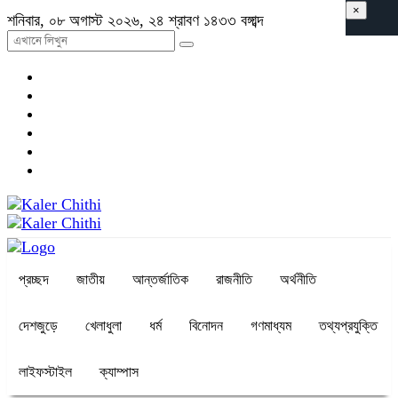
×
শনিবার, ০৮ অগাস্ট ২০২৬, ২৪ শ্রাবণ ১৪৩৩ বঙ্গাব্দ
প্রচ্ছদ
জাতীয়
আন্তর্জাতিক
রাজনীতি
অর্থনীতি
দেশজুড়ে
খেলাধুলা
ধর্ম
বিনোদন
গণমাধ্যম
তথ্যপ্রযুক্তি
লাইফস্টাইল
ক্যাম্পাস