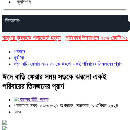
ক্যাম্পাস
শিরোনাম:
ন্ধায় কৃষককে গলাকেটে হত্যা
মুজিববর্ষ উদযাপনে ৯৮২ কোটি ৯১ লাখ 
প্রচ্ছদ
দূর্ঘটনা
ঈদে বাড়ি ফেরার সময় সড়কে ঝরলো একই পরিবারের তিনজনের প্রাণ
ঈদে বাড়ি ফেরার সময় সড়কে ঝরলো একই
পরিবারের তিনজনের প্রাণ
কালের চিঠি ডেস্ক
প্রকাশের সময়: ০১:৩৮:২১ অপরাহ্ন, মঙ্গলবার, ৯ এপ্রিল ২০২৪
১৮৯