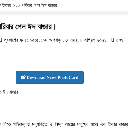
 টাকায় ২২৫ পরিবার পেল ঈদ বাজার।
রিবার পেল ঈদ বাজার।
প্রকাশের সময়: ০২:৫৮:০৮ অপরাহ্ন, সোমবার, ৮ এপ্রিল ২০২৪
৩৭৪
📸 Download News PhotoCard
ল ঈদ বাজার।
 নিতে গাইবান্ধায় মধ্যবিত্ত ও নিম্ন আয়ের মানুষের মাঝে এক টাকার বাজার ক