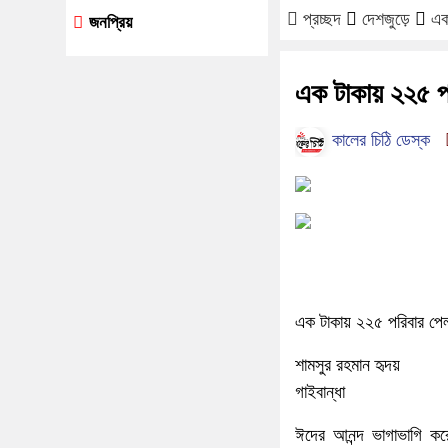
প্রচ্ছদ
দেশজুড়ে
এক
জনপ্রিয়
এক টাকায় ২২৫ প
কালের চিঠি ডেস্ক
এক টাকায় ২২৫ পরিবার পে
শামসুর রহমান হৃদয়
গাইবান্ধা
ঈদের আনন্দ ভাগাভাগি করে