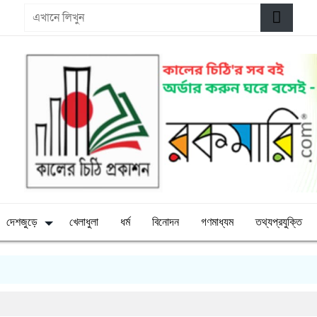
দেশজুড়ে
খেলাধুলা
ধর্ম
বিনোদন
গণমাধ্যম
তথ্যপ্রযুক্তি