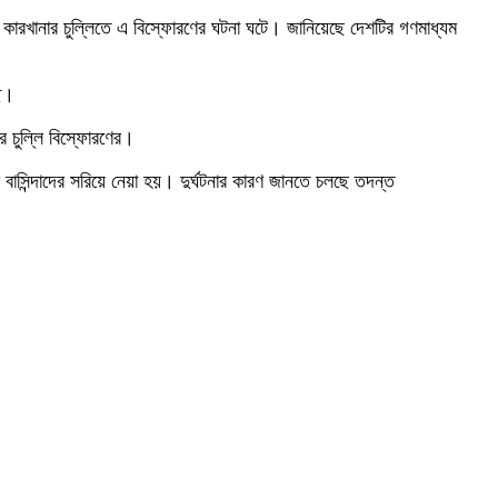
ক কারখানার চুল্লিতে এ বিস্ফোরণের ঘটনা ঘটে। জানিয়েছে দেশটির গণমাধ্যম
ে।
র চুল্লি বিস্ফোরণের।
বাসিন্দাদের সরিয়ে নেয়া হয়। দুর্ঘটনার কারণ জানতে চলছে তদন্ত