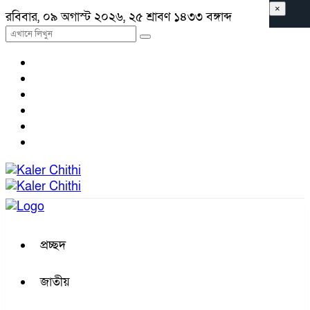
×
রবিবার, ০৯ অগাস্ট ২০২৬, ২৫ শ্রাবণ ১৪৩৩ বঙ্গাব্দ
প্রচ্ছদ
জাতীয়