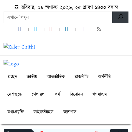
রবিবার, ০৯ অগাস্ট ২০২৬, ২৫ শ্রাবণ ১৪৩৩ বঙ্গাব্দ
প্রচ্ছদ
জাতীয়
আন্তর্জাতিক
রাজনীতি
অর্থনীতি
দেশজুড়ে
খেলাধুলা
ধর্ম
বিনোদন
গণমাধ্যম
তথ্যপ্রযুক্তি
লাইফস্টাইল
ক্যাম্পাস