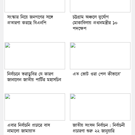
সংস্কার নিয়ে জনগণের সঙ্গে
চট্টগ্রাম অঞ্চলে দুর্যোগ
প্রতারণা করছে বিএনপি
মোকাবিলায় প্রধানমন্ত্রীর ১০
পদক্ষেপ
নির্বাচনে ভরাডুবির যে কারণ
এত ভোট ওরা পেল কীভাবে’
জানালেন জাতীয় পার্টির মহাসচিব
এবার নির্বাচনি প্রচারে বাস
জাতীয় সংসদ নির্বাচন : নির্বাচনী
নামালো জামায়াত
প্রচারণা শুরু ২২ জানুয়ারি