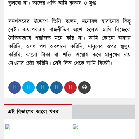
ভুলবো না। তাদের প্রতি আমি কৃতজ্ঞ ও মুগ্ধ।
সমর্থকদের উদ্দেশে তিনি বলেন, মনোবল হারানোর কিছু
নেই। জয়-পরাজয় রাজনীতির অংশ হলেও আমি নিজেকে
নৈতিকভাবে পরাজিত মনে করি না। আমি কোনো অন্যায়
করিনি, অসৎ পথ অবলম্বন করিনি, মানুষের ওপর জুলুম
করিনি, কালো টাকা বা শক্তি প্রয়োগ করে মানুষের রায়
নেওয়ার চেষ্টা করিনি। সেই দিক থেকে আমি বিজয়ী।
এই বিভাগের আরো খবর