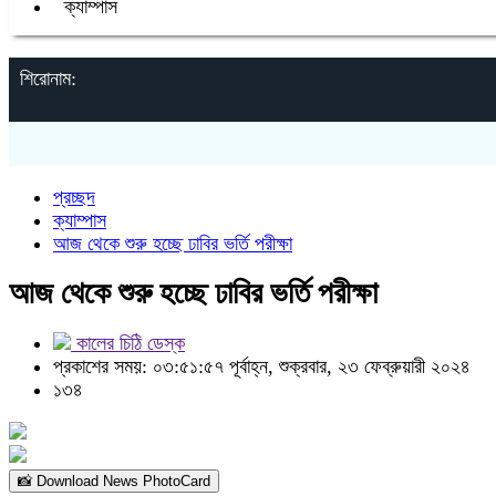
ক্যাম্পাস
শিরোনাম:
প্রচ্ছদ
ক্যাম্পাস
আজ থেকে শুরু হচ্ছে ঢাবির ভর্তি পরীক্ষা
আজ থেকে শুরু হচ্ছে ঢাবির ভর্তি পরীক্ষা
কালের চিঠি ডেস্ক
প্রকাশের সময়: ০৩:৫১:৫৭ পূর্বাহ্ন, শুক্রবার, ২৩ ফেব্রুয়ারী ২০২৪
১৩৪
📸 Download News PhotoCard