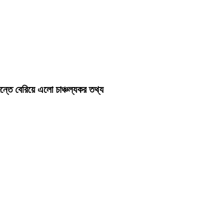
ন্তে বেরিয়ে এলো চাঞ্চল্যকর তথ্য