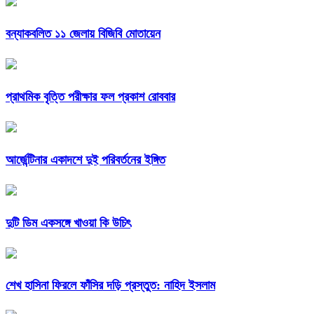
বন্যাকবলিত ১১ জেলায় বিজিবি মোতায়েন
প্রাথমিক বৃত্তি পরীক্ষার ফল প্রকাশ রোববার
আর্জেন্টিনার একাদশে দুই পরিবর্তনের ইঙ্গিত
দুটি ডিম একসঙ্গে খাওয়া কি উচিৎ
শেখ হাসিনা ফিরলে ফাঁসির দড়ি প্রস্তুত: নাহিদ ইসলাম