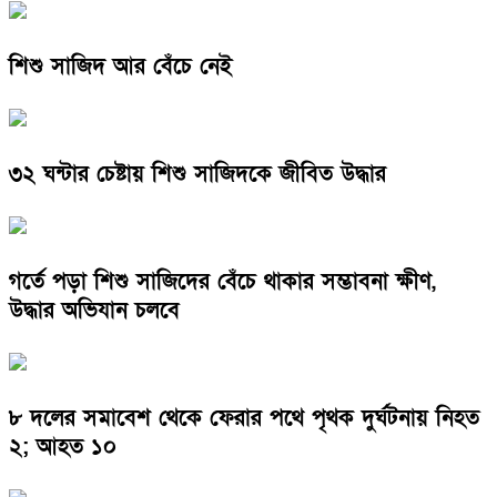
শিশু সাজিদ আর বেঁচে নেই
৩২ ঘন্টার চেষ্টায় শিশু সাজিদকে জীবিত উদ্ধার
গর্তে পড়া শিশু সাজিদের বেঁচে থাকার সম্ভাবনা ক্ষীণ,
উদ্ধার অভিযান চলবে
৮ দলের সমাবেশ থেকে ফেরার পথে পৃথক দুর্ঘটনায় নিহত
২; আহত ১০