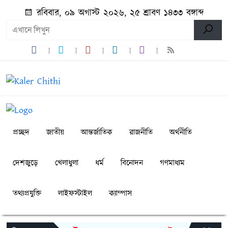
রবিবার, ০৯ অগাস্ট ২০২৬, ২৫ শ্রাবণ ১৪৩৩ বঙ্গাব্দ
প্রচ্ছদ
জাতীয়
আন্তর্জাতিক
রাজনীতি
অর্থনীতি
দেশজুড়ে
খেলাধুলা
ধর্ম
বিনোদন
গণমাধ্যম
তথ্যপ্রযুক্তি
লাইফস্টাইল
ক্যাম্পাস