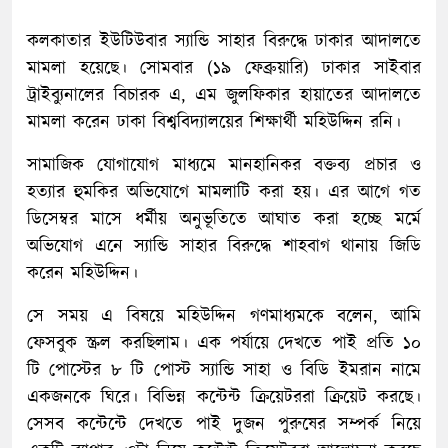
কলকাতার ইউটিউবার স্যান্ডি সাহার বিরুদ্ধে ঢাকার আদালতে
মামলা হয়েছে। সোমবার (১৯ ফেব্রুয়ারি) ঢাকার সাইবার
ট্রাইব্যুনালের বিচারক এ, এম জুলফিকার হায়াতের আদালতে
মামলা করেন ঢাকা বিশ্ববিদ্যালয়ের শিক্ষার্থী মহিউদ্দিন রনি।
সামাজিক যোগাযোগ মাধ্যমে মানহানিকর বক্তব্য প্রচার ও
হত্যার হুমকির অভিযোগে মামলাটি করা হয়। এর আগে গত
ডিসেম্বর মাসে ধর্মীয় অনুভূতিতে আঘাত করা হচ্ছে মর্মে
অভিযোগ এনে স্যান্ডি সাহার বিরুদ্ধে শাহবাগ থানায় জিডি
করেন মহিউদ্দিন।
সে সময় এ বিষয়ে মহিউদ্দিন গণমাধ্যমকে বলেন, আমি
ফেসবুক স্ক্রল করছিলাম। এক পর্যায়ে দেখতে পাই প্রতি ১০
টি পোস্টের ৮ টি পোস্ট স্যান্ডি সাহা ও বিডি ইমরান নামে
একজনকে ঘিরে। বিভিন্ন কন্টেন্ট ক্রিয়েটররা ক্রিয়েট করছে।
সেসব কন্টেন্টে দেখতে পাই দুজন পুরুষের সম্পর্ক নিয়ে