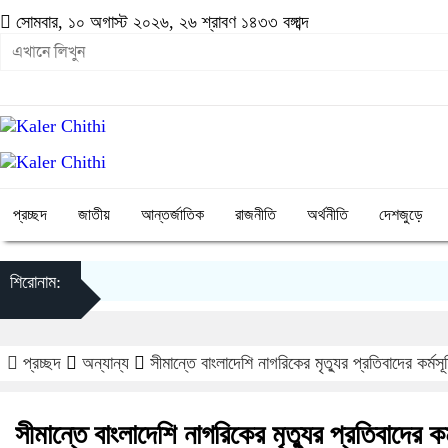
সোমবার, ১০ অগাস্ট ২০২৬, ২৬ শ্রাবণ ১৪৩৩ বঙ্গাব্দ
প্রচ্ছদ
জাতীয়
আন্তর্জাতিক
রাজনীতি
অর্থনীতি
দেশজুড়ে
শিরোনাম:
প্রচ্ছদ
অন্যান্য
সীমান্তে বাংলাদেশি নাগরিকের মৃত্যুর প্রতিবাদের কর্ম
সীমান্তে বাংলাদেশি নাগরিকের মৃত্যুর প্রতিবাদের ক