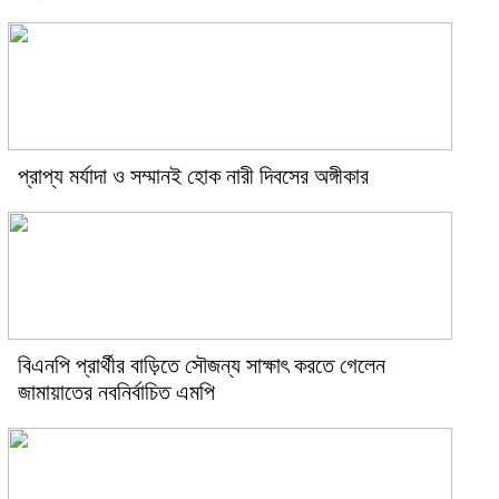
প্রাপ্য মর্যাদা ও সম্মানই হোক নারী দিবসের অঙ্গীকার
বিএনপি প্রার্থীর বাড়িতে সৌজন্য সাক্ষাৎ করতে গেলেন
জামায়াতের নবনির্বাচিত এমপি