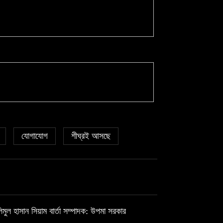
যোগাযোগ
শীঘ্রই আসছে
ুল হাসান সিয়াম বার্তা সম্পাদক: উপমা সরকার