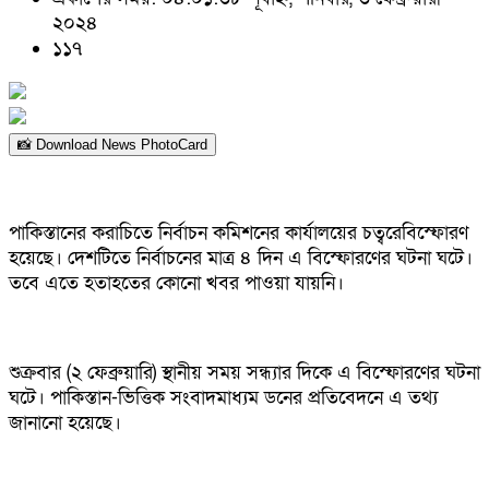
২০২৪
১১৭
📸 Download News PhotoCard
পাকিস্তানের করাচিতে নির্বাচন কমিশনের কার্যালয়ের চত্বরেবিস্ফোরণ
হয়েছে। দেশটিতে নির্বাচনের মাত্র ৪ দিন এ বিস্ফোরণের ঘটনা ঘটে।
তবে এতে হতাহতের কোনো খবর পাওয়া যায়নি।
শুক্রবার (২ ফেব্রুয়ারি) স্থানীয় সময় সন্ধ্যার দিকে এ বিস্ফোরণের ঘটনা
ঘটে। পাকিস্তান-ভিত্তিক সংবাদমাধ্যম ডনের প্রতিবেদনে এ তথ্য
জানানো হয়েছে।