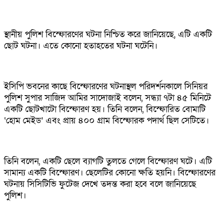
স্থানীয় পুলিশ বিস্ফোরণের ঘটনা নিশ্চিত করে জানিয়েছে, এটি একটি
ছোট ঘটনা। এতে কোনো হতাহতের ঘটনা ঘটেনি।
ইসিপি ভবনের কাছে বিস্ফোরণের ঘটনাস্থল পরিদর্শনকালে সিনিয়র
পুলিশ সুপার সাজিদ আমির সাদোজাই বলেন, সন্ধ্যা ৭টা ৪৫ মিনিটে
একটি ছোটখাটো বিস্ফোরণ হয়। তিনি বলেন, বিস্ফোরিত বোমাটি
‘হোম মেইড’ এবং প্রায় ৪০০ গ্রাম বিস্ফোরক পদার্থ ছিল সেটিতে।
তিনি বলেন, একটি ছেলে ব্যাগটি তুলতে গেলে বিস্ফোরণ ঘটে। এটি
সামান্য একটি বিস্ফোরণ। ছেলেটির কোনো ক্ষতি হয়নি। বিস্ফোরণের
ঘটনায় সিসিটিভি ফুটেজ দেখে তদন্ত করা হবে বলে জানিয়েছে
পুলিশ।