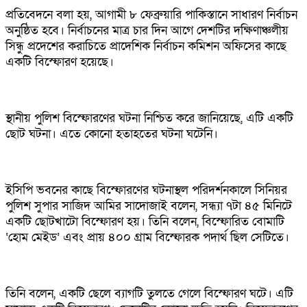
প্রতিবেদনে বলা হয়, আগামী ৮ ফেব্রুয়ারি পাকিস্তানে সাধারণ নির্বাচন
অনুষ্ঠিত হবে। নির্বাচনের মাত্র চার দিন আগে দেশটির দক্ষিণাঞ্চলীয়
সিন্ধু প্রদেশের করাচিতে প্রাদেশিক নির্বাচন কমিশন অফিসের কাছে
একটি বিস্ফোরণ হয়েছে।
স্থানীয় পুলিশ বিস্ফোরণের ঘটনা নিশ্চিত করে জানিয়েছে, এটি একটি
ছোট ঘটনা। এতে কোনো হতাহতের ঘটনা ঘটেনি।
ইসিপি ভবনের কাছে বিস্ফোরণের ঘটনাস্থল পরিদর্শনকালে সিনিয়র
পুলিশ সুপার সাজিদ আমির সাদোজাই বলেন, সন্ধ্যা ৭টা ৪৫ মিনিটে
একটি ছোটখাটো বিস্ফোরণ হয়। তিনি বলেন, বিস্ফোরিত বোমাটি
‘হোম মেইড’ এবং প্রায় ৪০০ গ্রাম বিস্ফোরক পদার্থ ছিল সেটিতে।
তিনি বলেন, একটি ছেলে ব্যাগটি তুলতে গেলে বিস্ফোরণ ঘটে। এটি