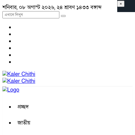
×
শনিবার, ০৮ অগাস্ট ২০২৬, ২৪ শ্রাবণ ১৪৩৩ বঙ্গাব্দ
প্রচ্ছদ
জাতীয়