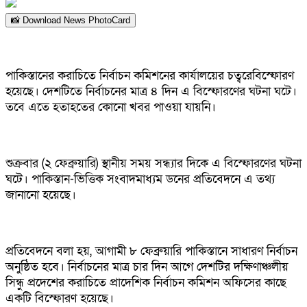
📸 Download News PhotoCard
পাকিস্তানের করাচিতে নির্বাচন কমিশনের কার্যালয়ের চত্বরেবিস্ফোরণ
হয়েছে। দেশটিতে নির্বাচনের মাত্র ৪ দিন এ বিস্ফোরণের ঘটনা ঘটে।
তবে এতে হতাহতের কোনো খবর পাওয়া যায়নি।
শুক্রবার (২ ফেব্রুয়ারি) স্থানীয় সময় সন্ধ্যার দিকে এ বিস্ফোরণের ঘটনা
ঘটে। পাকিস্তান-ভিত্তিক সংবাদমাধ্যম ডনের প্রতিবেদনে এ তথ্য
জানানো হয়েছে।
প্রতিবেদনে বলা হয়, আগামী ৮ ফেব্রুয়ারি পাকিস্তানে সাধারণ নির্বাচন
অনুষ্ঠিত হবে। নির্বাচনের মাত্র চার দিন আগে দেশটির দক্ষিণাঞ্চলীয়
সিন্ধু প্রদেশের করাচিতে প্রাদেশিক নির্বাচন কমিশন অফিসের কাছে
একটি বিস্ফোরণ হয়েছে।