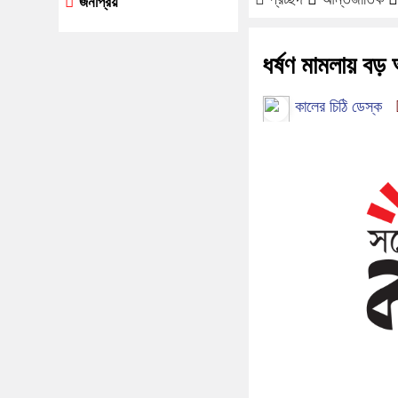
জনপ্রিয়
ধর্ষণ মামলায় বড়
কালের চিঠি ডেস্ক