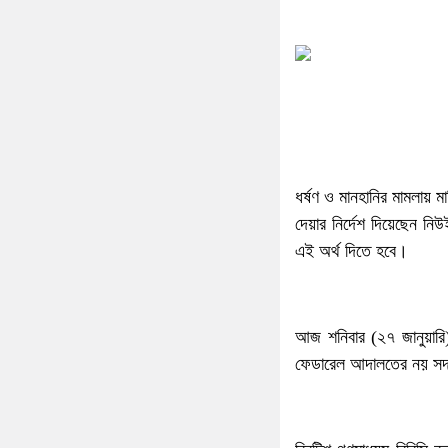
ধর্ষণ ও মানহানির মামলায় মা
দেয়ার নির্দেশ দিয়েছেন ন
এই অর্থ দিতে হবে।
আজ শনিবার (২৭ জানুয়ারি) 
ফেডারেল আদালতের নয় সদস্