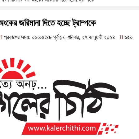
 অংকের জরিমানা দিতে হচ্ছে ট্রাম্পকে
প্রকাশের সময়: ০৬:০৪:৪৮ পূর্বাহ্ন, শনিবার, ২৭ জানুয়ারী ২০২৪
১৫০