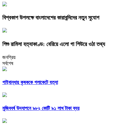
বিশ্বকাপ উপলক্ষে বাংলাদেশের কারাবন্দিদের নতুন সুযোগ
শিশু রামিসা হত্যাকাণ্ড: বেরিয়ে এলো গা শিউরে ওঠা তথ্য
জনপ্রিয়
সর্বশেষ
গাইবান্ধায় কৃষককে গলাকেটে হত্যা
মুজিববর্ষ উদযাপনে ৯৮২ কোটি ৯১ লাখ টাকা ব্যয়