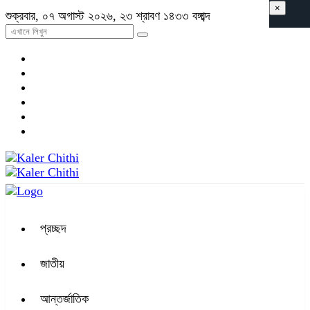
×
শুক্রবার, ০৭ অগাস্ট ২০২৬, ২৩ শ্রাবণ ১৪৩৩ বঙ্গাব্দ
প্রচ্ছদ
জাতীয়
আন্তর্জাতিক