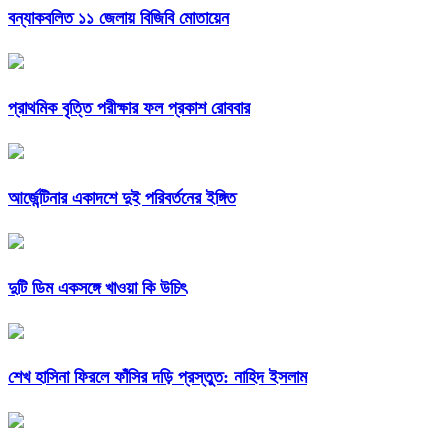
বন্যাকবলিত ১১ জেলায় বিজিবি মোতায়েন
প্রাথমিক বৃত্তি পরীক্ষার ফল প্রকাশ রোববার
আর্জেন্টিনার একাদশে দুই পরিবর্তনের ইঙ্গিত
দুটি ডিম একসঙ্গে খাওয়া কি উচিৎ
শেখ হাসিনা ফিরলে ফাঁসির দড়ি প্রস্তুত: নাহিদ ইসলাম