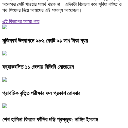
অনেকের সেটি খাওয়ার সামর্থ থাকে না। এদিকটা বিবেচনা করে সুবিধা বঞ্চিত ও
পথ শিশুদের নিয়ে আমাদের এই সামান্য আয়োজন।
এই বিভাগের আরো খবর
মুজিববর্ষ উদযাপনে ৯৮২ কোটি ৯১ লাখ টাকা ব্যয়
বন্যাকবলিত ১১ জেলায় বিজিবি মোতায়েন
প্রাথমিক বৃত্তি পরীক্ষার ফল প্রকাশ রোববার
শেখ হাসিনা ফিরলে ফাঁসির দড়ি প্রস্তুত: নাহিদ ইসলাম