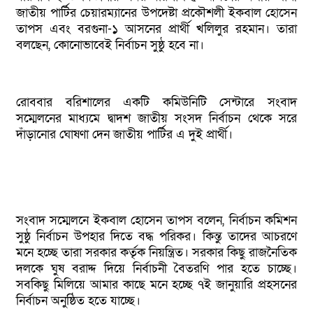
জাতীয় পার্টির চেয়ারম্যানের উপদেষ্টা প্রকৌশলী ইকবাল হোসেন
তাপস এবং বরগুনা-১ আসনের প্রার্থী খলিলুর রহমান। তারা
বলছেন, কোনোভাবেই নির্বাচন সুষ্ঠু হবে না।
রোববার বরিশালের একটি কমিউনিটি সেন্টারে সংবাদ
সম্মেলনের মাধ্যমে দ্বাদশ জাতীয় সংসদ নির্বাচন থেকে সরে
দাঁড়ানোর ঘোষণা দেন জাতীয় পার্টির এ দুই প্রার্থী।
সংবাদ সম্মেলনে ইকবাল হোসেন তাপস বলেন, নির্বাচন কমিশন
সুষ্ঠু নির্বাচন উপহার দিতে বদ্ধ পরিকর। কিন্তু তাদের আচরণে
মনে হচ্ছে তারা সরকার কর্তৃক নিয়ন্ত্রিত। সরকার কিছু রাজনৈতিক
দলকে ঘুষ বরাদ্দ দিয়ে নির্বাচনী বৈতরণি পার হতে চাচ্ছে।
সবকিছু মিলিয়ে আমার কাছে মনে হচ্ছে ৭ই জানুয়ারি প্রহসনের
নির্বাচন অনুষ্ঠিত হতে যাচ্ছে।