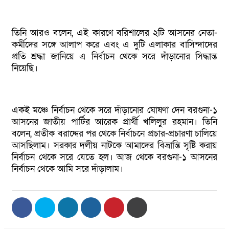
তিনি আরও বলেন, এই কারণে বরিশালের ২টি আসনের নেতা-
কর্মীদের সঙ্গে আলাপ করে এবং এ দুটি এলাকার বাসিন্দাদের
প্রতি শ্রদ্ধা জানিয়ে এ নির্বাচন থেকে সরে দাঁড়ানোর সিদ্ধান্ত
নিয়েছি।
একই মঞ্চে নির্বাচন থেকে সরে দাঁড়ানোর ঘোষণা দেন বরগুনা-১
আসনের জাতীয় পার্টির আরেক প্রার্থী খলিলুর রহমান। তিনি
বলেন, প্রতীক বরাদ্দের পর থেকে নির্বাচনে প্রচার-প্রচারণা চালিয়ে
আসছিলাম। সরকার দলীয় নাটকে আমাদের বিভ্রান্তি সৃষ্টি করায়
নির্বাচন থেকে সরে যেতে হল। আজ থেকে বরগুনা-১ আসনের
নির্বাচন থেকে আমি সরে দাঁড়ালাম।