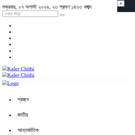
×
শুক্রবার, ০৭ অগাস্ট ২০২৬, ২৩ শ্রাবণ ১৪৩৩ বঙ্গাব্দ
প্রচ্ছদ
জাতীয়
আন্তর্জাতিক