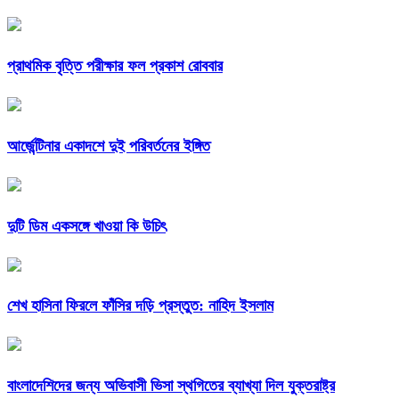
প্রাথমিক বৃত্তি পরীক্ষার ফল প্রকাশ রোববার
আর্জেন্টিনার একাদশে দুই পরিবর্তনের ইঙ্গিত
দুটি ডিম একসঙ্গে খাওয়া কি উচিৎ
শেখ হাসিনা ফিরলে ফাঁসির দড়ি প্রস্তুত: নাহিদ ইসলাম
বাংলাদেশিদের জন্য অভিবাসী ভিসা স্থগিতের ব্যাখ্যা দিল যুক্তরাষ্ট্র