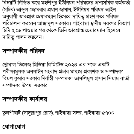
বিষয়টি নিশ্চিত করে মহদীপুর ইউনিয়ন পরিষদের প্রশাসনিক কর্মকর্তা
(সচিব) আব্দুল জোব্বার প্রধান জানান, ইউনিয়ন পরিষদ আইন
অনুযায়ী ভারপ্রাপ্ত চেয়ারম্যান হিসেবে দায়িত্ব গ্রহণ করে পরিষদ
পরিচালনা করবেন আজাদুল সরকার। গাইবান্ধা স্থানীয় সরকার বিভাগ
চিঠি হাতে পাওয়ার পর থেকে তিনি ভারপ্রাপ্ত চেয়ারম্যান হিসেবে
দায়িত্ব পালন করবেন।
সম্পাদকীয় পরিষদ
গ্লোবাল ভিলেজ মিডিয়া লিমিটেড ২০২৪ এর পক্ষে একটি
পরীক্ষামূলক অনলাইন সংবাদ প্রচার মাধ্যম প্রকাশক ও সম্পাদক:
বিমল কুমার সরকার নির্বাহী সম্পাদক: তাসলিমুল হাসান সিয়াম বার্তা
সম্পাদক: উপমা সরকার
সম্পাদকীয় কার্যালয়
তুলশীঘাট (সাদুল্লাপুর রোড), গাইবান্ধা সদর, গাইবান্ধা-৫৭০০
যোগাযোগ