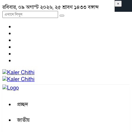
×
রবিবার, ০৯ অগাস্ট ২০২৬, ২৫ শ্রাবণ ১৪৩৩ বঙ্গাব্দ
প্রচ্ছদ
জাতীয়