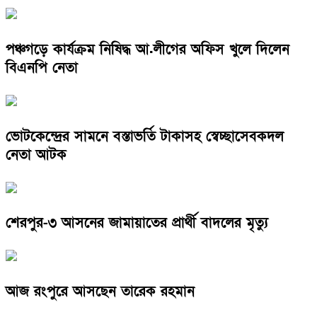
পঞ্চগড়ে কার্যক্রম নিষিদ্ধ আ.লীগের অফিস খুলে দিলেন
বিএনপি নেতা
ভোটকেন্দ্রের সামনে বস্তাভর্তি টাকাসহ স্বেচ্ছাসেবকদল
নেতা আটক
শেরপুর-৩ আসনের জামায়াতের প্রার্থী বাদলের মৃত্যু
আজ রংপুরে আসছেন তারেক রহমান