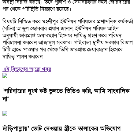
অবস্থা বিরাজ করছে। তবে পুলিশ ও সেনাবাহিনীর টহল জোরদারের
পর থেকে পরিস্থিতি নিয়ন্ত্রণে রয়েছে।
বিষয়টি নিশ্চিত করে মহদীপুর ইউনিয়ন পরিষদের প্রশাসনিক কর্মকর্তা
(সচিব) আব্দুল জোব্বার প্রধান জানান, ইউনিয়ন পরিষদ আইন
অনুযায়ী ভারপ্রাপ্ত চেয়ারম্যান হিসেবে দায়িত্ব গ্রহণ করে পরিষদ
পরিচালনা করবেন আজাদুল সরকার। গাইবান্ধা স্থানীয় সরকার বিভাগ
চিঠি হাতে পাওয়ার পর থেকে তিনি ভারপ্রাপ্ত চেয়ারম্যান হিসেবে
দায়িত্ব পালন করবেন।
এই বিভাগের আরো খবর
‘পরিবারের দুঃখ কষ্ট ভুলতে ভিডিও করি, আমি সাংবাদিক
না’
দাঁড়িপাল্লায়’ ভোট দেওয়ায় স্ত্রীকে তালাকের অভিযোগ